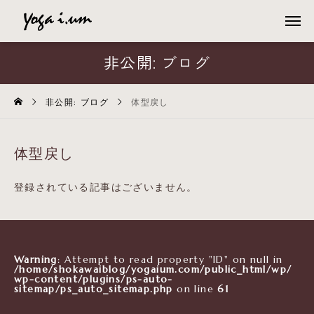
非公開: ブログ
非公開: ブログ
体型戻し
体型戻し
登録されている記事はございません。
Warning
: Attempt to read property "ID" on null in
/home/shokawaiblog/yogaium.com/public_html/wp/
wp-content/plugins/ps-auto-
sitemap/ps_auto_sitemap.php
on line
61