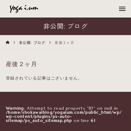
非公開: ブログ
非公開: ブログ
産後２ヶ月
産後２ヶ月
登録されている記事はございません。
Warning
: Attempt to read property "ID" on null in
/home/shokawaiblog/yogaium.com/public_html/wp/
wp-content/plugins/ps-auto-
sitemap/ps_auto_sitemap.php
on line
61