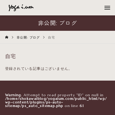
非公開: ブログ
非公開: ブログ
自宅
自宅
登録されている記事はございません。
Warning
: Attempt to read property "ID" on null in
/home/shokawaiblog/yogaium.com/public_html/wp/
wp-content/plugins/ps-auto-
sitemap/ps_auto_sitemap.php
on line
61